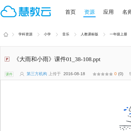
首页
资源
应用
名
学科资源
小学
音乐
人教课标版
一年级上册
《大雨和小雨》课件01_38-108.ppt
第三方机构
上传于
2016-08-18
0
(0)
课件