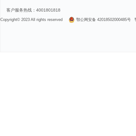
客户服务热线：4001801818
Copyright© 2023 All rights reserved
鄂公网安备 42018502000485号