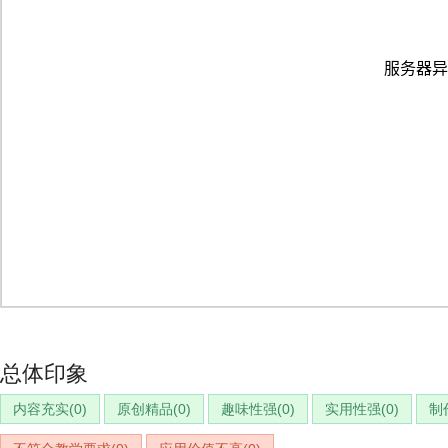
总体印象
内容充实(
0
)
原创精品(
0
)
趣味性强(
0
)
实用性强(
0
)
制