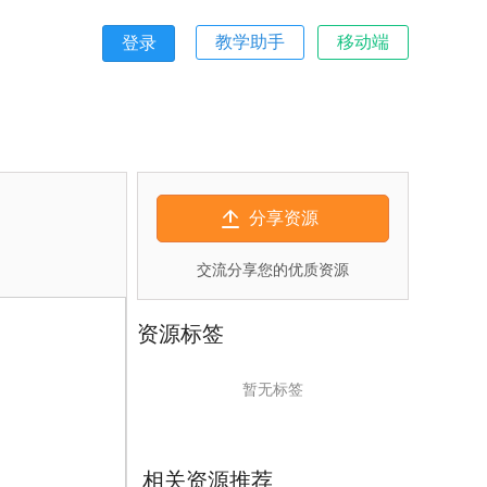
教学助手
移动端
登录
分享资源
交流分享您的优质资源
资源标签
暂无标签
相关资源推荐