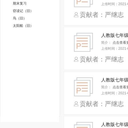
期末复习
上传时间：
2021-
窃读记（旧）
贡献者：严继
鸟（旧）
太阳船（旧）
简介：
点击查看
上传时间：
2021-
贡献者：严继
人教版七年级
简介：
点击查看
上传时间：
2021-
贡献者：严继