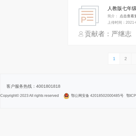
简介：
点击查看
上传时间：
2021-
贡献者：严继
1
2
客户服务热线：4001801818
Copyright© 2023 All rights reserved
鄂公网安备 42018502000485号
鄂ICP