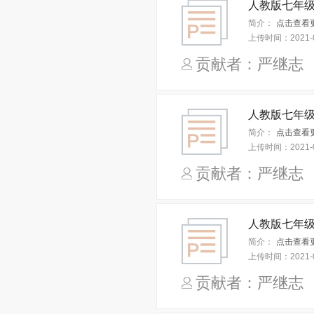
简介：
点击查看
上传时间：
2021-
贡献者：严继
人教版七年级
简介：
点击查看
上传时间：
2021-
贡献者：严继
简介：
点击查看
上传时间：
2021-
贡献者：严继