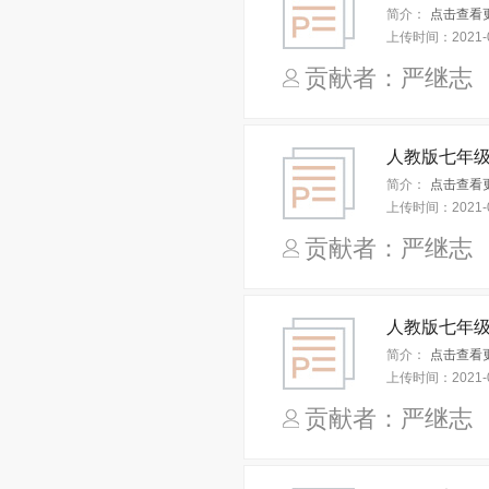
简介：
点击查看
上传时间：
2021-
贡献者：严继
简介：
点击查看
上传时间：
2021-
贡献者：严继
简介：
点击查看
上传时间：
2021-
贡献者：严继